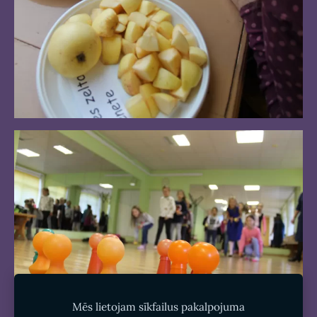
Mēs lietojam sīkfailus pakalpojuma