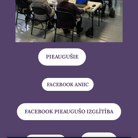
PIEAUGUŠIE
FACEBOOK ANIIC
FACEBOOK PIEAUGUŠO IZGLĪTĪBA