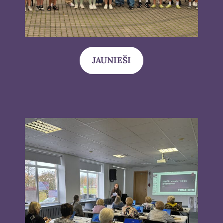
JAUNIEŠI