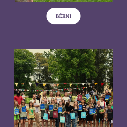
BĒRNI