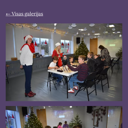
Visas galerijas