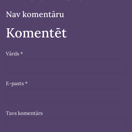
Nav komentāru
Komentēt
Vārds *
E-pasts *
Tavs komentārs