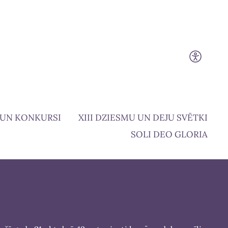
 UN KONKURSI
XIII DZIESMU UN DEJU SVĒTKI
SOLI DEO GLORIA