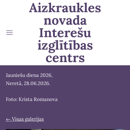
Aizkraukles
novada
Interešu
izglītības
centrs
Jauniešu diena 2026,
Neretā, 28.06.2026.
Foto: Krista Romanova
Visas galerijas