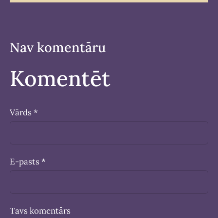
Nav komentāru
Komentēt
Vārds *
E-pasts *
Tavs komentārs