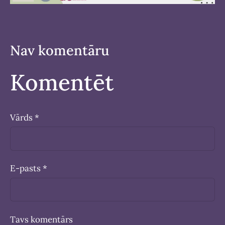
Nav komentāru
Komentēt
Vārds *
E-pasts *
Tavs komentārs