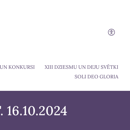
 UN KONKURSI
XIII DZIESMU UN DEJU SVĒTKI
SOLI DEO GLORIA
. 16.10.2024