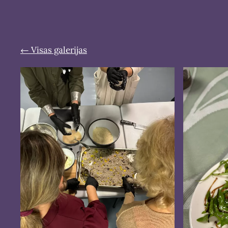
Visas galerijas