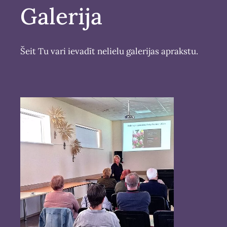
Galerija
Šeit Tu vari ievadīt nelielu galerijas aprakstu.