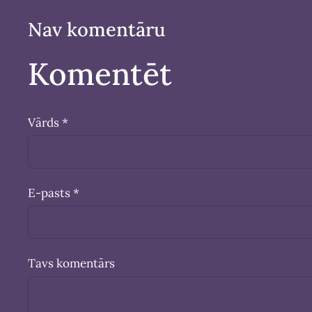
Nav komentāru
Komentēt
Vārds *
E-pasts *
Tavs komentārs