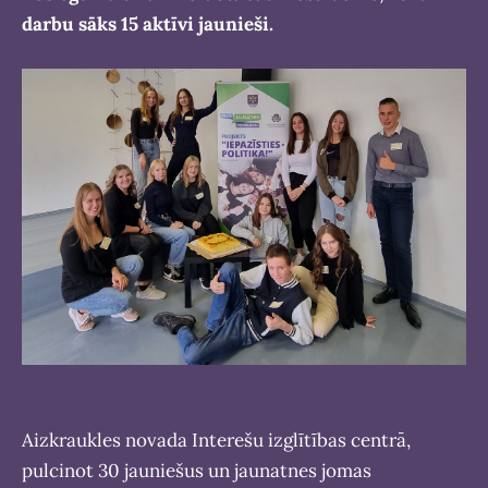
darbu sāks 15 aktīvi jaunieši.
Aizkraukles novada Interešu izglītības centrā,
pulcinot 30 jauniešus un jaunatnes jomas