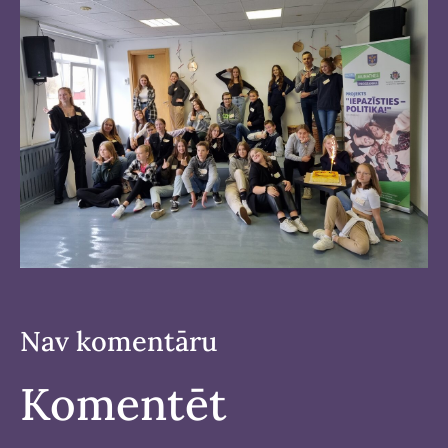
Nav komentāru
Komentēt