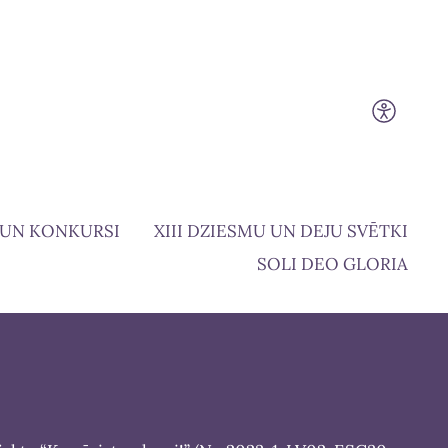
 UN KONKURSI
XIII DZIESMU UN DEJU SVĒTKI
SOLI DEO GLORIA