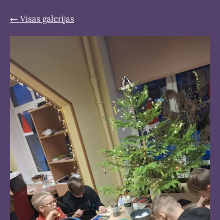
Visas galerijas