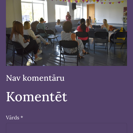
Nav komentāru
Komentēt
Vārds *