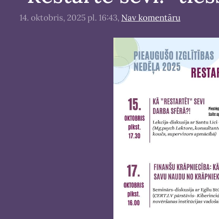
14. oktobris, 2025 pl. 16:43,
Nav komentāru