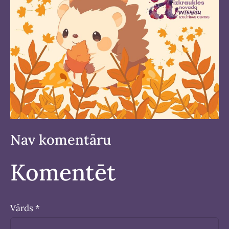
Nav komentāru
Komentēt
Vārds *