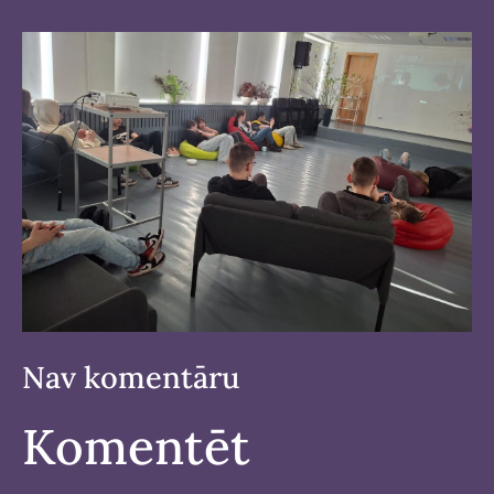
Nav komentāru
Komentēt