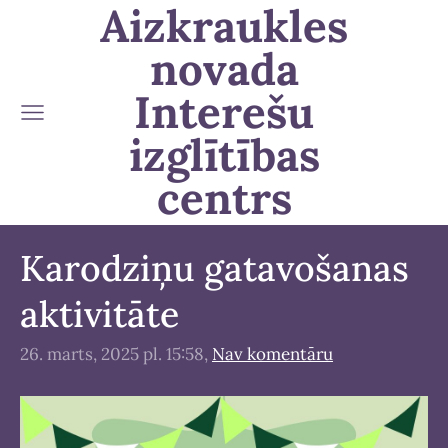
Aizkraukles
novada
Interešu
izglītības
centrs
Karodziņu gatavošanas
aktivitāte
26. marts, 2025 pl. 15:58,
Nav komentāru