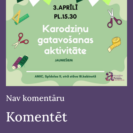
Nav komentāru
Komentēt