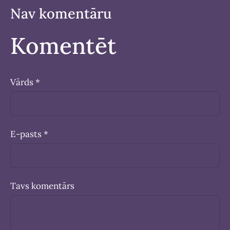
Nav komentāru
Komentēt
Vārds *
E-pasts *
Tavs komentārs