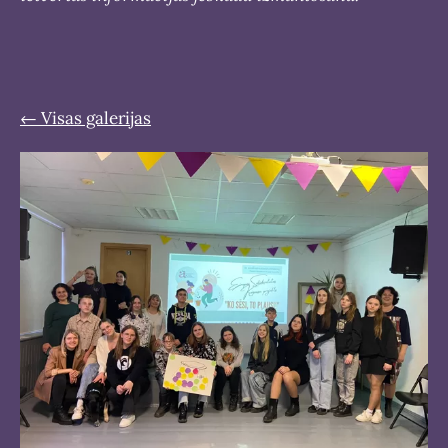
Visas galerijas